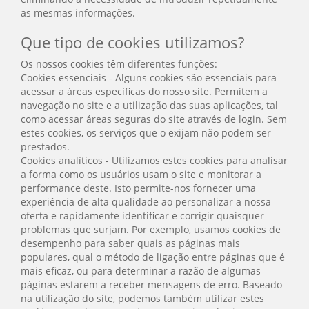
as mesmas informações.
Que tipo de cookies utilizamos?
Os nossos cookies têm diferentes funções:
Cookies essenciais - Alguns cookies são essenciais para
acessar a áreas específicas do nosso site. Permitem a
navegação no site e a utilização das suas aplicações, tal
como acessar áreas seguras do site através de login. Sem
estes cookies, os serviços que o exijam não podem ser
prestados.
Cookies analíticos - Utilizamos estes cookies para analisar
a forma como os usuários usam o site e monitorar a
performance deste. Isto permite-nos fornecer uma
experiência de alta qualidade ao personalizar a nossa
oferta e rapidamente identificar e corrigir quaisquer
problemas que surjam. Por exemplo, usamos cookies de
desempenho para saber quais as páginas mais
populares, qual o método de ligação entre páginas que é
mais eficaz, ou para determinar a razão de algumas
páginas estarem a receber mensagens de erro. Baseado
na utilização do site, podemos também utilizar estes