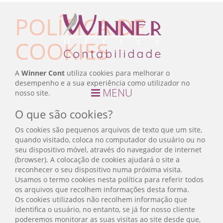
POLÍTICA DE
COOKIES
A
Winner Cont
utiliza cookies para melhorar o
desempenho e a sua experiência como utilizador no
MENU
nosso site.
O que são cookies?
Os cookies são pequenos arquivos de texto que um site,
quando visitado, coloca no computador do usuário ou no
seu dispositivo móvel, através do navegador de internet
(browser). A colocação de cookies ajudará o site a
reconhecer o seu dispositivo numa próxima visita.
Usamos o termo cookies nesta política para referir todos
os arquivos que recolhem informações desta forma.
Os cookies utilizados não recolhem informação que
identifica o usuário, no entanto, se já for nosso cliente
poderemos monitorar as suas visitas ao site desde que,