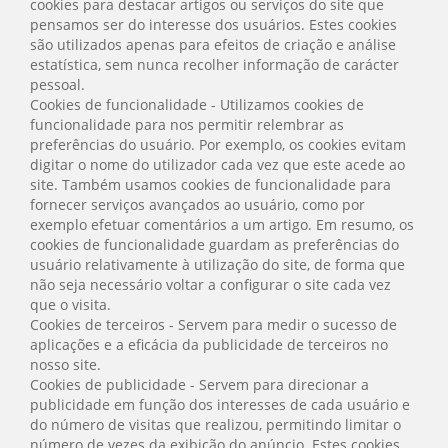
cookies para destacar artigos ou serviços do site que
pensamos ser do interesse dos usuários. Estes cookies
são utilizados apenas para efeitos de criação e análise
estatística, sem nunca recolher informação de carácter
pessoal.
Cookies de funcionalidade - Utilizamos cookies de
funcionalidade para nos permitir relembrar as
preferências do usuário. Por exemplo, os cookies evitam
digitar o nome do utilizador cada vez que este acede ao
site. Também usamos cookies de funcionalidade para
fornecer serviços avançados ao usuário, como por
exemplo efetuar comentários a um artigo. Em resumo, os
cookies de funcionalidade guardam as preferências do
usuário relativamente à utilização do site, de forma que
não seja necessário voltar a configurar o site cada vez
que o visita.
Cookies de terceiros - Servem para medir o sucesso de
aplicações e a eficácia da publicidade de terceiros no
nosso site.
Cookies de publicidade - Servem para direcionar a
publicidade em função dos interesses de cada usuário e
do número de visitas que realizou, permitindo limitar o
número de vezes da exibição do anúncio. Estes cookies