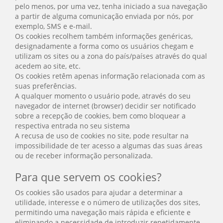
pelo menos, por uma vez, tenha iniciado a sua navegação
a partir de alguma comunicação enviada por nós, por
exemplo, SMS e e-mail.
Os cookies recolhem também informações genéricas,
designadamente a forma como os usuários chegam e
utilizam os sites ou a zona do país/países através do qual
acedem ao site, etc.
Os cookies retêm apenas informação relacionada com as
suas preferências.
A qualquer momento o usuário pode, através do seu
navegador de internet (browser) decidir ser notificado
sobre a recepção de cookies, bem como bloquear a
respectiva entrada no seu sistema
A recusa de uso de cookies no site, pode resultar na
impossibilidade de ter acesso a algumas das suas áreas
ou de receber informação personalizada.
Para que servem os cookies?
Os cookies são usados para ajudar a determinar a
utilidade, interesse e o número de utilizações dos sites,
permitindo uma navegação mais rápida e eficiente e
eliminando a necessidade de introduzir repetidamente