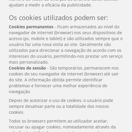
ajudam a medir a eficácia da publicidade.
Os cookies utilizados podem ser:
Cookies permanentes
- Ficam armazenados ao nível do
navegador de internet (browser) nos seus dispositivos de
acesso (pc, mobile e tablet) e são utilizados sempre que o
usuário faz uma nova visita ao site. Geralmente são
utilizados para direcionar a navegação de acordo com os
interesses do usuário, permitindo-nos prestar um serviço
mais personalizado.
Cookies de sessão
- São temporários, permanecem nos
cookies do seu navegador de internet (browser) até sair
do site. A informação obtida permite identificar
problemas e fornecer uma melhor experiência de
navegação.
Depois de autorizar o uso de cookies, o usuário pode
sempre desativar parte ou a totalidade dos nossos
cookies.
Todos os browsers permitem ao utilizador aceitar,
recusar ou apagar cookies, nomeadamente através da