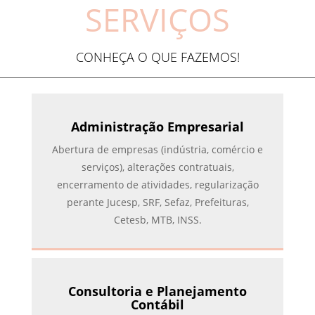
SERVIÇOS
CONHEÇA O QUE FAZEMOS!
Administração Empresarial
Abertura de empresas (indústria, comércio e
serviços), alterações contratuais,
encerramento de atividades, regularização
perante Jucesp, SRF, Sefaz, Prefeituras,
Cetesb, MTB, INSS.
Consultoria e Planejamento
Contábil