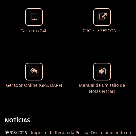
Cartórios 24h
CRC´s e SESCON´s
Gerador Online (GPS, DARF)
Manual de Emissão de
Notas Fiscais
NOTÍCIAS
05/08/2026 -
Imposto de Renda da Pessoa Física: pensando na