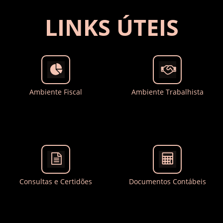
LINKS ÚTEIS
Ambiente Fiscal
Ambiente Trabalhista
Consultas e Certidões
Documentos Contábeis