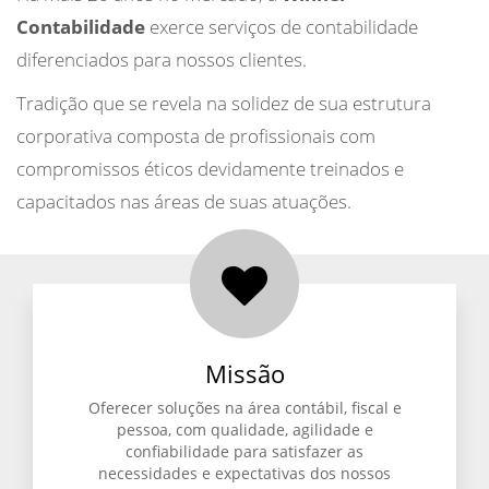
Contabilidade
exerce serviços de contabilidade
diferenciados para nossos clientes.
Tradição que se revela na solidez de sua estrutura
corporativa composta de profissionais com
compromissos éticos devidamente treinados e
capacitados nas áreas de suas atuações.
Missão
Oferecer soluções na área contábil, fiscal e
pessoa, com qualidade, agilidade e
confiabilidade para satisfazer as
necessidades e expectativas dos nossos