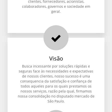
clientes, fornecedores, acionistas,
colaboradores, governos e sociedade em
geral.
Visão
Busca incessante por soluções rápidas e
seguras face às necessidades e expectativas
de nossos clientes, nosso sucesso é uma
consequencia da satisfação e confiança de
todos aqueles para os quais prestamos os
nossos serviços, razão pela qual, firmamos
nossa consolidação no disputado mercado de
São Paulo.