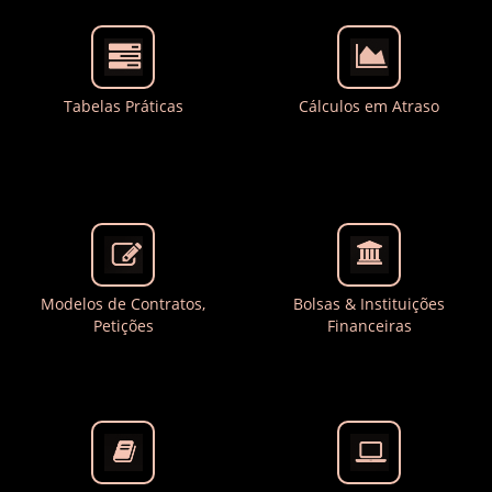
Tabelas Práticas
Cálculos em Atraso
Modelos de Contratos,
Bolsas & Instituições
Petições
Financeiras