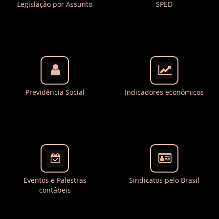
Legislação por Assunto
SPED
Previdência Social
Indicadores econômicos
Eventos e Palestras
Sindicatos pelo Brasil
contábeis