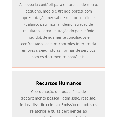
Assessoria contábil para empresas de micro,
pequeno, médio e grande portes, com
apresentação mensal de relatórios oficiais
(balanço patrimonial, demonstração de
resultados, doar, mutação do patrimônio
líquido), devidamente conciliados e
confrontados com os controles internos da
empresa, seguindo as normas de serviços
com os documentos contábeis.
Recursos Humanos
Coordenação de toda a área de
departamento pessoal: admissão, rescisão,
férias, dissídio coletivo. Emissão de todos os
relatórios e guias pertinentes ao