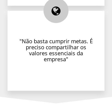
"Não basta cumprir metas. É
preciso compartilhar os
valores essenciais da
empresa"