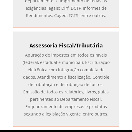
departamento. Cumprimento de todas as
exigências legais: Dirf, DCTF, Informes de
Rendimentos, Caged, FGTS, entre outros.
Assessoria Fiscal/Tributária
Apuração de impostos em todos os níveis
(federal, estadual e municipal). Escrituração
eletrônica com integração completa de
dados. Atendimento a fiscalização. Controle
de tributação e distribuição de lucros.
Emissão de todos os relatórios, livros, guias
pertinentes ao Departamento Fiscal.
Enquadramento de empresas e produtos
segundo a legislação vigente, entre outros.